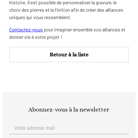
histoire. Il est possible de personnaliser la gravure, le
choix des pierres et la finition afin de créer des alliances
uniques qui vous ressemblent.
Contactez-nous
pour imaginer ensemble vos alliances et
donner vie à votre projet !
Retour à la liste
Abonnez-vous à la newsletter