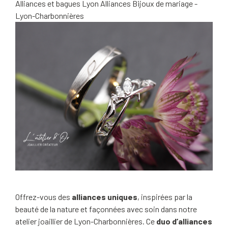
Alliances et bagues Lyon
Alliances
Bijoux de mariage -
Lyon-Charbonnières
Offrez-vous des
alliances uniques
, inspirées par la
beauté de la nature et façonnées avec soin dans notre
atelier joaillier de Lyon-Charbonnières. Ce
duo d’alliances