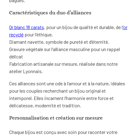
bagues.
Caractéristiques du duo d’alliances
Or blanc 18 carats
, pour un bijou de qualité et durable, de l
'or
recyclé
pour l'éthique.
Diamant navette, symbole de pureté et d’éternité.
Gravure végétale sur l’alliance masculine pour un rappel
délicat
Fabrication artisanale sur mesure, réalisée dans notre
atelier Lyonnais.
Ces alliances sont une ode à l’amour et à la nature, idéales
pour les couples recherchant un bijou original et
intemporel. Elles incarnent l’harmonie entre force et
délicatesse, modernité et tradition.
Personnalisation et création sur mesure
Chaque bijou est conçu avec soin pour raconter votre