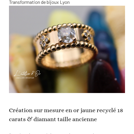
Transformation de bijoux Lyon
Création sur mesure en or jaune recyclé 18
carats & diamant taille ancienne