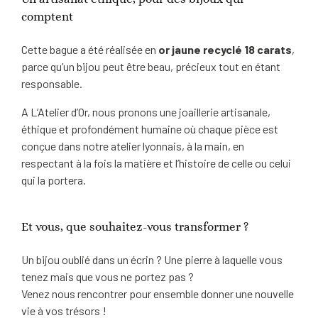
comptent
Cette bague a été réalisée en
or jaune recyclé 18 carats
,
parce qu’un bijou peut être beau, précieux tout en étant
responsable.
A L’Atelier d’Or, nous pronons une joaillerie artisanale,
éthique et profondément humaine où chaque pièce est
conçue dans notre atelier lyonnais, à la main, en
respectant à la fois la matière et l’histoire de celle ou celui
qui la portera.
Et vous, que souhaitez-vous transformer ?
Un bijou oublié dans un écrin ? Une pierre à laquelle vous
tenez mais que vous ne portez pas ?
Venez nous rencontrer pour ensemble donner une nouvelle
vie à vos trésors !