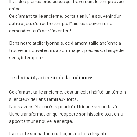
Il y a des pierres précieuses qui traversent le temps avec
grâce...
Ce diamant taille ancienne, portait en lui le souvenir d’un
autre bijou, d’un autre temps. Mais les souvenirs ne
demandent qu’à se réinventer !
Dans notre atelier lyonnais, ce diamant taille ancienne a
trouvé un nouvel écrin, à son image : précieux, chargé de
sens, intemporel.
Le diamant, au cœur de la mémoire
Ce diamant taille ancienne, c’est un éclat hérité, un témoin
silencieux de liens familiaux forts.
Nous avons été choisis pour lui offrir une seconde vie.
Uune transformation qui respecte son histoire tout en lui
apportant une nouvelle énergie.
La cliente souhaitait une bague à la fois élégante,