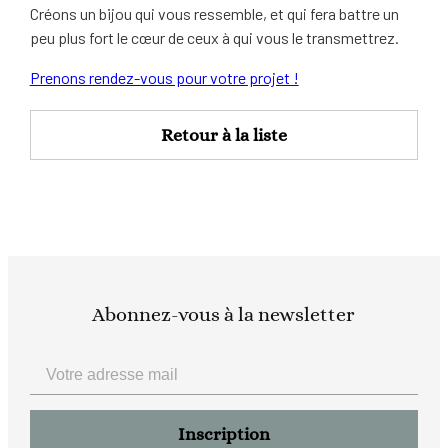
Créons un bijou qui vous ressemble, et qui fera battre un
peu plus fort le cœur de ceux à qui vous le transmettrez.
Prenons rendez-vous pour votre projet !
Retour à la liste
Abonnez-vous à la newsletter