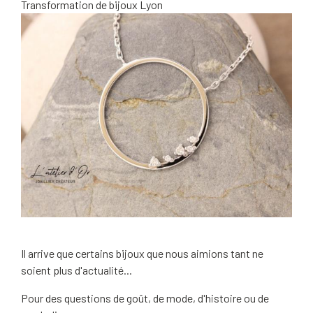
Transformation de bijoux Lyon
Il arrive que certains bijoux que nous aimions tant ne
soient plus d'actualité...
Pour des questions de goût, de mode, d'histoire ou de