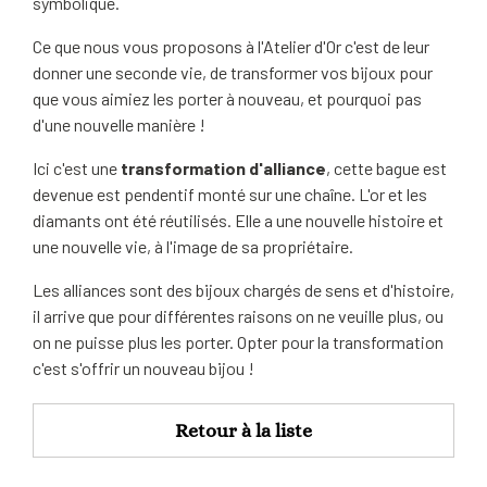
symbolique.
Ce que nous vous proposons à l'Atelier d'Or c'est de leur
donner une seconde vie, de transformer vos bijoux pour
que vous aimiez les porter à nouveau, et pourquoi pas
d'une nouvelle manière !
Ici c'est une
transformation d'alliance
, cette bague est
devenue est pendentif monté sur une chaîne. L'or et les
diamants ont été réutilisés. Elle a une nouvelle histoire et
une nouvelle vie, à l'image de sa propriétaire.
Les alliances sont des bijoux chargés de sens et d'histoire,
il arrive que pour différentes raisons on ne veuille plus, ou
on ne puisse plus les porter. Opter pour la transformation
c'est s'offrir un nouveau bijou !
Retour à la liste