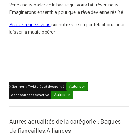
Venez nous parler de la bague qui vous fait rêver, nous
l’imaginerons ensemble pour que le rêve devienne réalité.
Prenez rendez-vous
sur notre site ou par téléphone pour
laisser la magie opérer !
X (formerly Twitter) est désactivé.
Autoriser
Facebook est désactivé.
Autoriser
Autres actualités de la catégorie : Bagues
de fiançailles,Alliances