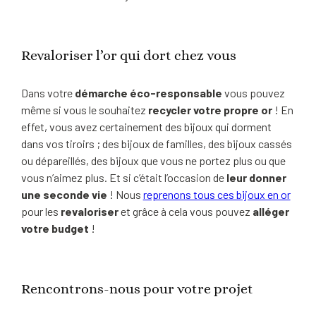
Revaloriser l’or qui dort chez vous
Dans votre
démarche éco-responsable
vous pouvez
même si vous le souhaitez
recycler votre propre or
! En
effet, vous avez certainement des bijoux qui dorment
dans vos tiroirs ; des bijoux de familles, des bijoux cassés
ou dépareillés, des bijoux que vous ne portez plus ou que
vous n’aimez plus. Et si c’était l’occasion de
leur donner
une seconde vie
! Nous
reprenons tous ces bijoux en or
pour les
revaloriser
et grâce à cela vous pouvez
alléger
votre budget
!
Rencontrons-nous pour votre projet