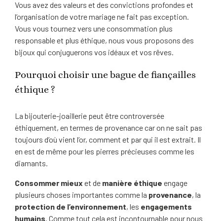
Vous avez des valeurs et des convictions profondes et
l’organisation de votre mariage ne fait pas exception.
Vous vous tournez vers une consommation plus
responsable et plus éthique, nous vous proposons des
bijoux qui conjuguerons vos idéaux et vos rêves.
Pourquoi choisir une bague de fiançailles
éthique ?
La bijouterie-joaillerie peut être controversée
éthiquement, en termes de provenance car on ne sait pas
toujours d’où vient l’or, comment et par qui il est extrait. Il
en est de même pour les pierres précieuses comme les
diamants.
Consommer mieux
et de
manière éthique
engage
plusieurs choses importantes comme la
provenance
, la
protection de l’environnement
, les
engagements
humains
. Comme tout cela est incontournable pour nous