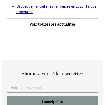
Bagues de fiançaille, les tendances en 2025 : l’art de
l’exception
Voir toutes les actualités
Abonnez-vous à la newsletter