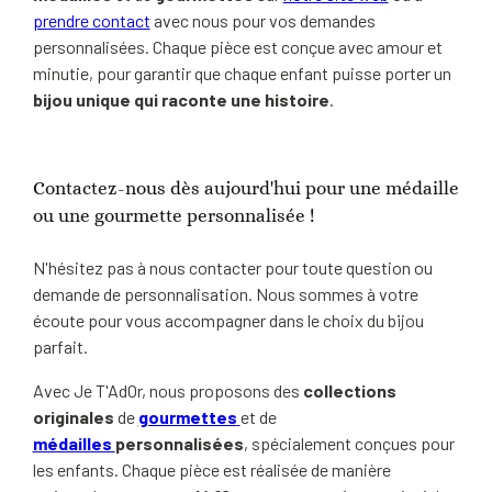
prendre contact
avec nous pour vos demandes
personnalisées. Chaque pièce est conçue avec amour et
minutie, pour garantir que chaque enfant puisse porter un
bijou unique qui raconte une histoire
.
Contactez-nous dès aujourd'hui pour une médaille
ou une gourmette personnalisée !
N'hésitez pas à nous contacter pour toute question ou
demande de personnalisation. Nous sommes à votre
écoute pour vous accompagner dans le choix du bijou
parfait.
Avec Je T'AdOr, nous proposons des
collections
originales
de
gourmettes
et de
médailles
personnalisées
, spécialement conçues pour
les enfants. Chaque pièce est réalisée de manière