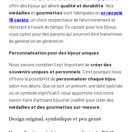
offrir des bijoux qui allient
qualité et durabilité
. Nos
médailles
et
gourmettes
sont fabriquées en
or recyclé
18 carats
,
un choix respectueux de l'environnement et
résistant à l'usure du temps. En optant pour nos bijoux,
vous optez pour des parures qui pourront être transmises
de génération en génération.
Personnalisation pour des bijoux uniques
Nous savons combien il est important de
créer des
souvenirs uniques et personnels
. C'est pourquoi nous
offrons la possibilité de
personnaliser chaque bijou
selon vos désirs. Que ce soit un prénom, une date spéciale
ou un symbole significatif, nous apportons tout notre
savoir-faire d'artisans bijoutier joaillier pour créer des
médailles et des gourmettes sur-mesure.
Design original, symbolique et peu genré