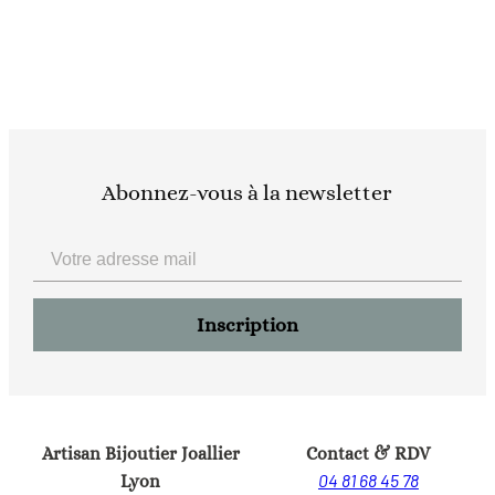
Abonnez-vous à la newsletter
Artisan Bijoutier Joallier
Contact & RDV
04 81 68 45 78
Lyon