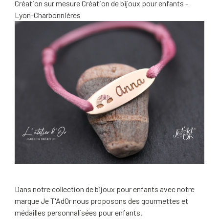
Création sur mesure
Création de bijoux pour enfants -
Lyon-Charbonnières
Dans notre collection de bijoux pour enfants avec notre
marque Je T'AdOr nous proposons des gourmettes et
médailles personnalisées pour enfants.