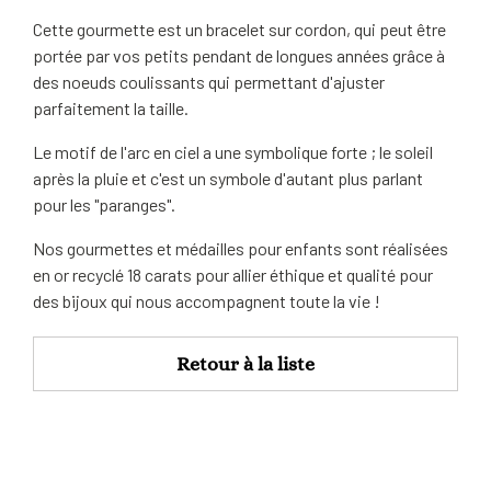
Cette gourmette est un bracelet sur cordon, qui peut être
portée par vos petits pendant de longues années grâce à
des noeuds coulissants qui permettant d'ajuster
parfaitement la taille.
Le motif de l'arc en ciel a une symbolique forte ; le soleil
après la pluie et c'est un symbole d'autant plus parlant
pour les "paranges".
Nos gourmettes et médailles pour enfants sont réalisées
en or recyclé 18 carats pour allier éthique et qualité pour
des bijoux qui nous accompagnent toute la vie !
Retour à la liste