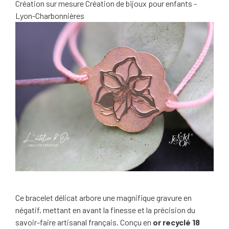
Création sur mesure
Création de bijoux pour enfants -
Lyon-Charbonnières
Ce bracelet délicat arbore une magnifique gravure en
négatif, mettant en avant la finesse et la précision du
savoir-faire artisanal français. Conçu en
or recyclé 18