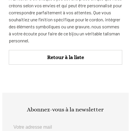
créons selon vos envies et qui peut être personnalisé pour
correspondre parfaitement à vos attentes. Que vous
souhaitiez une finition spécifique pour le cordon, intégrer
des éléments symboliques ou une gravure, nous sommes
à votre écoute pour faire de ce bijou un véritable talisman
personnel.
Retour à la liste
Abonnez-vous à la newsletter