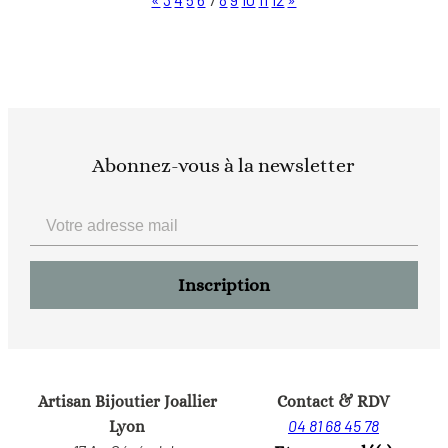
Abonnez-vous à la newsletter
Artisan Bijoutier Joallier
Contact & RDV
04 81 68 45 78
Lyon